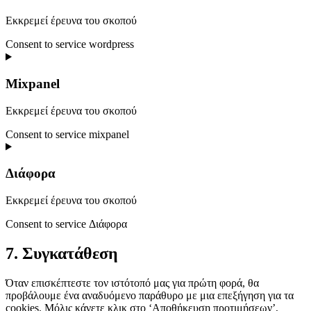
Εκκρεμεί έρευνα του σκοπού
Consent to service wordpress
Mixpanel
Εκκρεμεί έρευνα του σκοπού
Consent to service mixpanel
Διάφορα
Εκκρεμεί έρευνα του σκοπού
Consent to service Διάφορα
7. Συγκατάθεση
Όταν επισκέπτεστε τον ιστότοπό μας για πρώτη φορά, θα
προβάλουμε ένα αναδυόμενο παράθυρο με μια επεξήγηση για τα
cookies. Μόλις κάνετε κλικ στο ‘Αποθήκευση προτιμήσεων’,