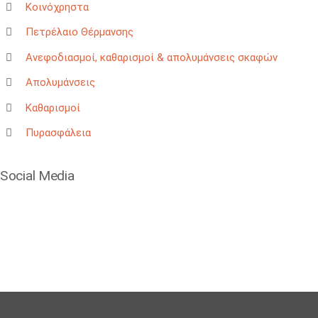
Κοινόχρηστα
Πετρέλαιο Θέρμανσης
Ανεφοδιασμοί, καθαρισμοί & απολυμάνσεις σκαφών
Απολυμάνσεις
Καθαρισμοί
Πυρασφάλεια
Social Media