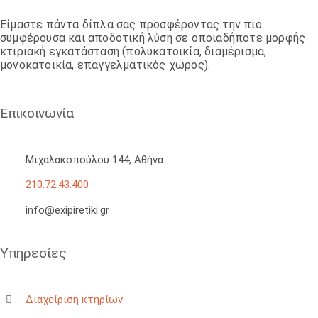
Είμαστε πάντα δίπλα σας προσφέροντας την πιο
συμφέρουσα και αποδοτική λύση σε οποιαδήποτε μορφής
κτιριακή εγκατάσταση (πολυκατοικία, διαμέρισμα,
μονοκατοικία, επαγγελματικός χώρος).
Επικοινωνία
Μιχαλακοπούλου 144, Αθήνα
210.72.43.400
info@exipiretiki.gr
Υπηρεσίες
Διαχείριση κτηρίων